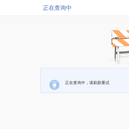
正在查询中
正在查询中，请刷新重试