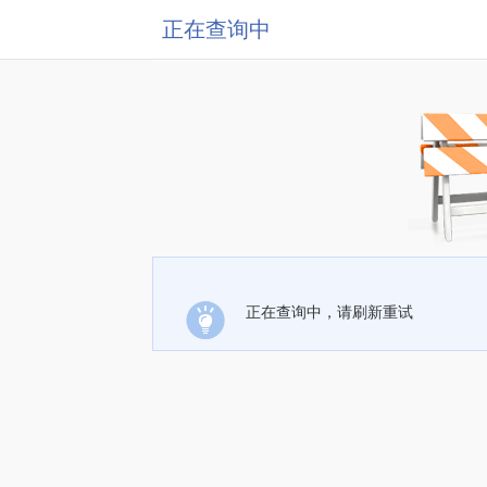
正在查询中
正在查询中，请刷新重试