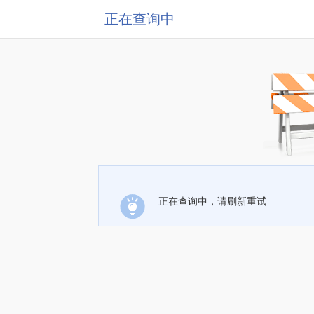
正在查询中
正在查询中，请刷新重试