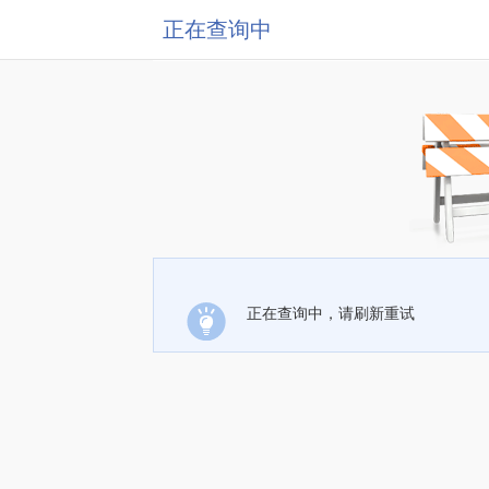
正在查询中
正在查询中，请刷新重试